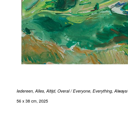
Iedereen, Alles, Altijd, Overal / Everyone, Everything, Alwa
56 x 38 cm, 2025