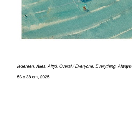
Iedereen, Alles, Altijd, Overal / Everyone, Everything, Alwa
56 x 38 cm, 2025